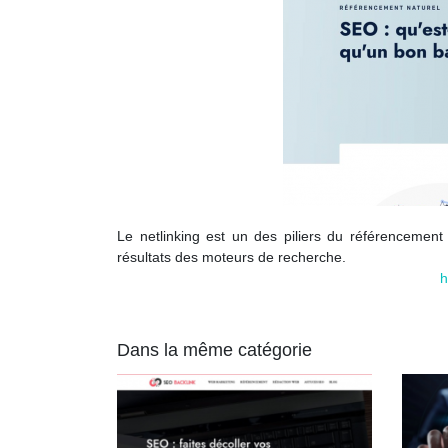
Le netlinking est un des piliers du référencement
résultats des moteurs de recherche.
h
Dans la même catégorie