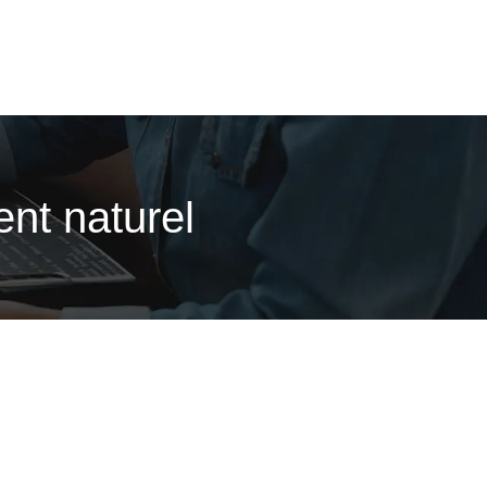
ent naturel