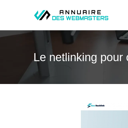
Le netlinking pour