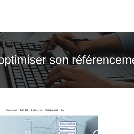
 optimiser son référencem