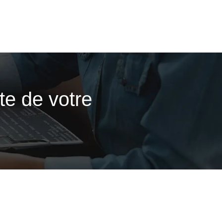
cte de votre