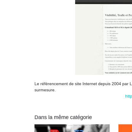
Le référencement de site Internet depuis 2004 par L
surmesure.
htt
Dans la même catégorie