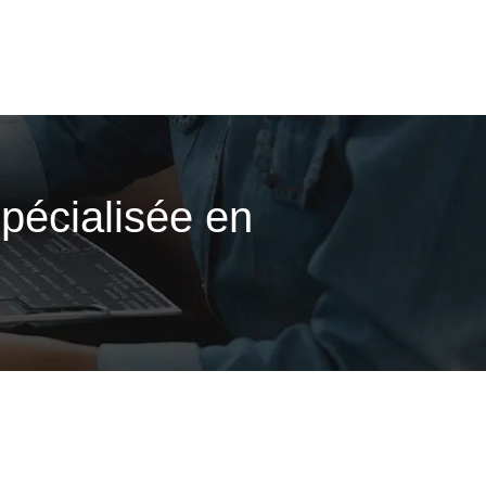
spécialisée en