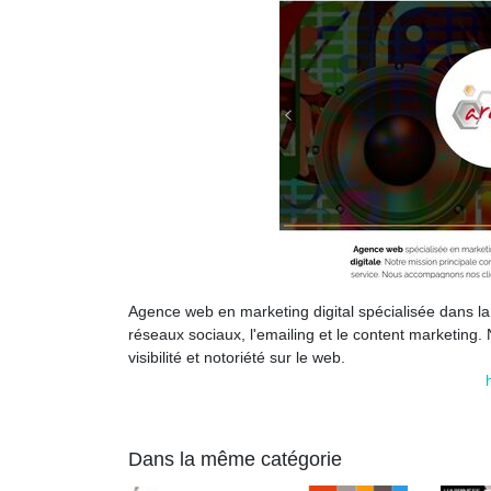
Agence web en marketing digital spécialisée dans la c
réseaux sociaux, l'emailing et le content marketing.
visibilité et notoriété sur le web.
Dans la même catégorie