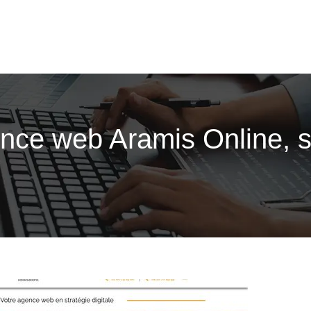
gence web Aramis Online, 