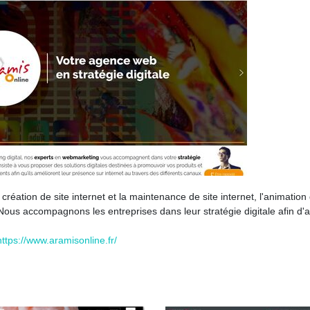
réation de site internet et la maintenance de site internet, l'animation
 Nous accompagnons les entreprises dans leur stratégie digitale afin d'
https://www.aramisonline.fr/