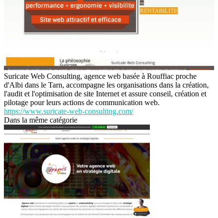
Suricate Web Consulting, agence web basée à Rouffiac proche
d'Albi dans le Tarn, accompagne les organisations dans la création,
l'audit et l'optimisation de site Internet et assure conseil, création et
pilotage pour leurs actions de communication web.
https://www.suricate-web-consulting.com/
Dans la même catégorie