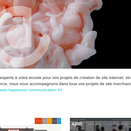
rts à votre écoute pour vos projets de création de site internet, str
merce, nous vous accompagnons dans tous vos projets de site marchan
/www.happiness-communication.fr/