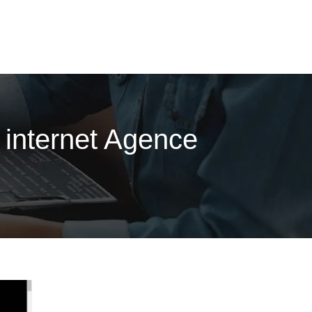
e internet Agence