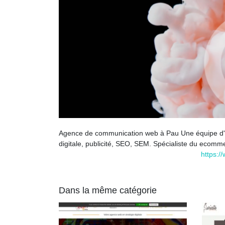
Agence de communication web à Pau Une équipe d'expe
digitale, publicité, SEO, SEM. Spécialiste du ecom
https:/
Dans la même catégorie