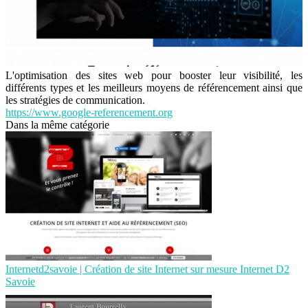
L'optimisation des sites web pour booster leur visibilité, les
différents types et les meilleurs moyens de référencement ainsi que
les stratégies de communication.
https://www.google-referencement.org
Dans la même catégorie
Internetd2savoie | Création de site Internet sur mesure Internet D2
Savoie