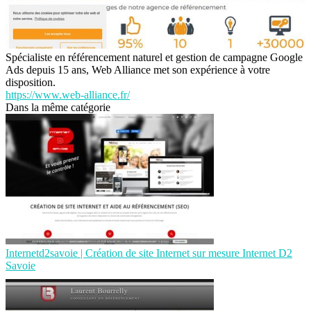
Spécialiste en référencement naturel et gestion de campagne Google
Ads depuis 15 ans, Web Alliance met son expérience à votre
disposition.
https://www.web-alliance.fr/
Dans la même catégorie
Internetd2savoie | Création de site Internet sur mesure Internet D2
Savoie